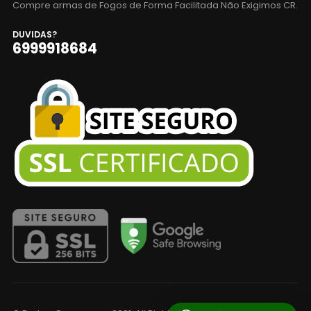
Compre armas de Fogos de Forma Facilitada Não Exigimos CR.
DUVIDAS?
6999918684