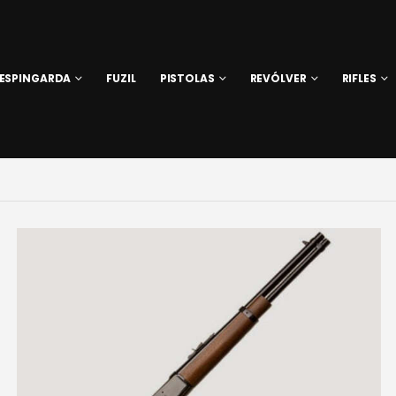
ESPINGARDA
FUZIL
PISTOLAS
REVÓLVER
RIFLES