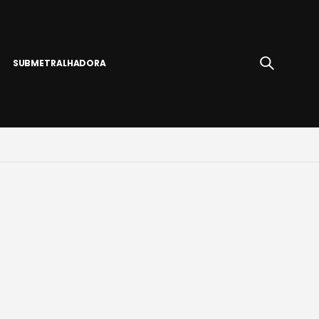
SUBMETRALHADORA