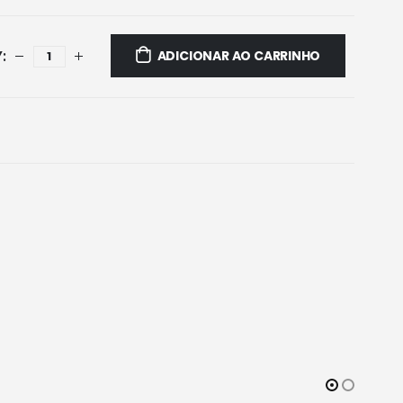
ADICIONAR AO CARRINHO