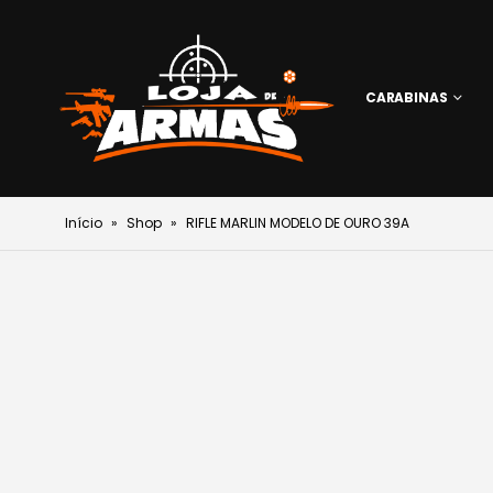
CARABINAS
Início
»
Shop
»
RIFLE MARLIN MODELO DE OURO 39A