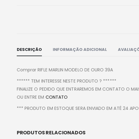
DESCRIÇÃO
INFORMAÇÃO ADICIONAL
AVALIAÇÕ
Comprar RIFLE MARLIN MODELO DE OURO 39A
****** TEM INTERESSE NESTE PRODUTO ? ******
FINALIZE O PEDIDO QUE ENTRAREMOS EM CONTATO O MAIS
OU ENTRE EM
CONTATO
*** PRODUTO EM ESTOQUE SERA ENVIADO EM ATÉ 24 A
PRODUTOS RELACIONADOS