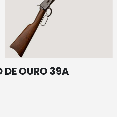
O DE OURO 39A