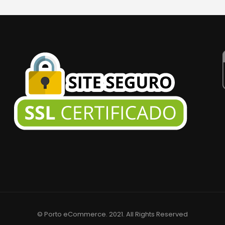
© Porto eCommerce. 2021. All Rights Reserved