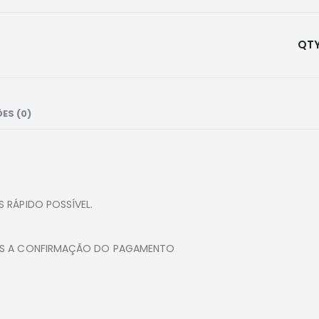
ES (0)
 RÁPIDO POSSÍVEL.
POS A CONFIRMAÇÃO DO PAGAMENTO