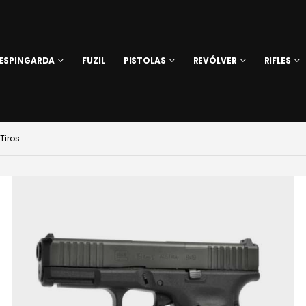
ESPINGARDA
FUZIL
PISTOLAS
REVÓLVER
RIFLES
Tiros