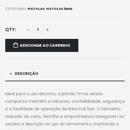
CATEGORIAS:
PISTOLAS
,
PISTOLAS 9MM
ADICIONAR AO CARRINHO
DESCRIÇÃO
Ideal para o uso discreto, a pistola TH na versão
compacta mantém a robustez, confiabilidade, segurança
e a facilidade de operação da linha Full Size. O tamanho
reduzido do cano, ferrolho e empunhadura asseguram ao
usuário a discrição no uso do armamento, mantendo o