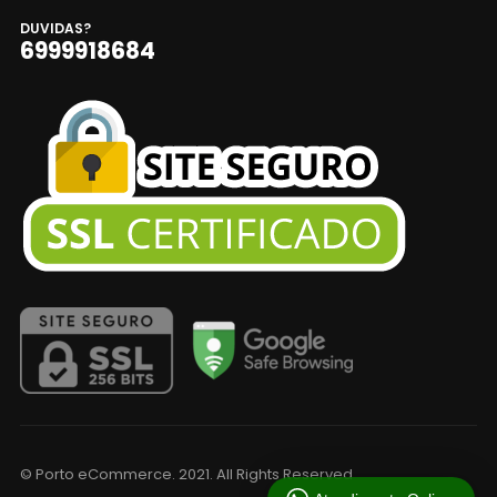
DUVIDAS?
6999918684
© Porto eCommerce. 2021. All Rights Reserved