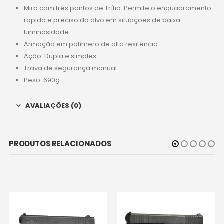
Mira com três pontos de Trítio: Permite o enquadramento
rápido e preciso do alvo em situações de baixa
luminosidade.
Armação em polímero de alta resitência
Ação: Dupla e simples
Trava de segurança manual
Peso: 690g
AVALIAÇÕES (0)
PRODUTOS RELACIONADOS