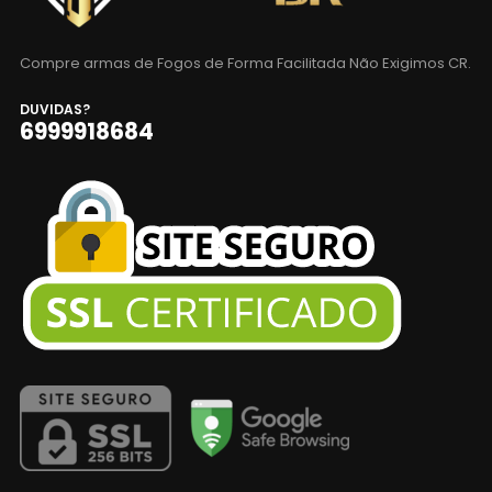
Compre armas de Fogos de Forma Facilitada Não Exigimos CR.
DUVIDAS?
6999918684