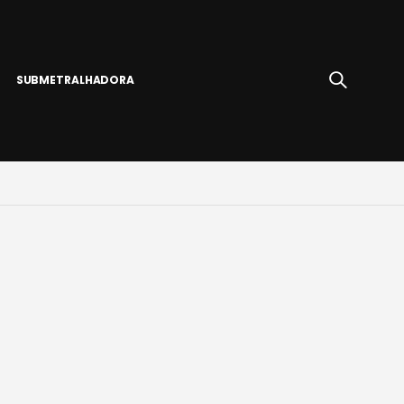
SUBMETRALHADORA