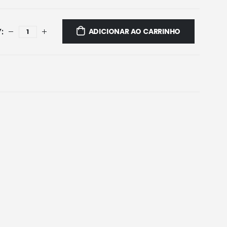
ADICIONAR AO CARRINHO