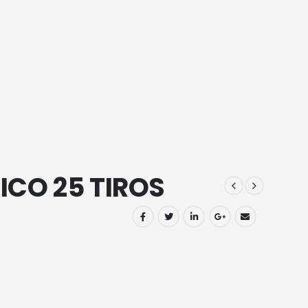
ICO 25 TIROS