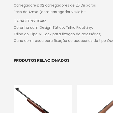
Carregadores: 02 carregadores de 25 Disparos
Peso da Arma (com carregador vazio): –
CARACTERÍSTICAS:
Coronha com Design Tático, Trilho Picattiny,
Trilho do Tipo M-Lock para fixação de acessórios;
Cano com rosca para fixação de acessórios do tipo 
PRODUTOS RELACIONADOS