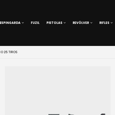
ESPINGARDA
FUZIL
PISTOLAS
REVÓLVER
RIFLES
CO 25 TIROS