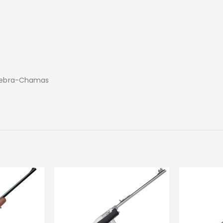
Quebra-Chamas