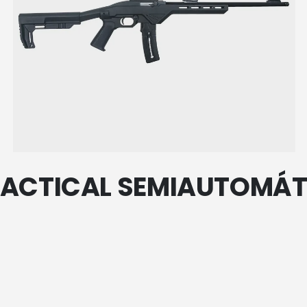
R TACTICAL SEMIAUTOMÁT